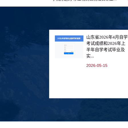
山东省2026年4月自学
考试成绩和2026年上
半年自学考试毕业及
实...
2026-05-15