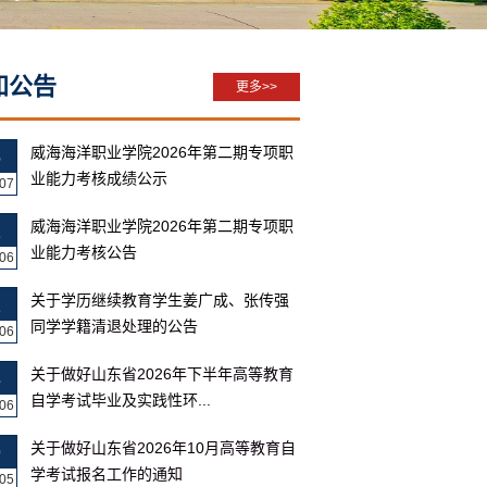
知公告
更多>>
威海海洋职业学院2026年第二期专项职
6
业能力考核成绩公示
07
威海海洋职业学院2026年第二期专项职
2
业能力考核公告
06
关于学历继续教育学生姜广成、张传强
2
同学学籍清退处理的公告
06
关于做好山东省2026年下半年高等教育
8
自学考试毕业及实践性环...
06
关于做好山东省2026年10月高等教育自
9
学考试报名工作的通知
05