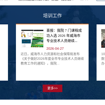
培训工作
喜报：我院 7 门课程成
功入选 2026 年威海市
专业技术人员继续...
2026-04-27
近日，威海市人力资源和社会保障局发布
1
《关于做好2026年度全市专业技术人员继续
数
教育工作的通知》，我院...
办
更多>>