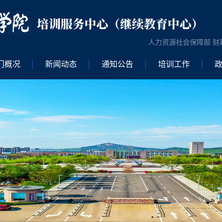
人力资源社会保障部 财
门概况
新闻动态
通知公告
培训工作