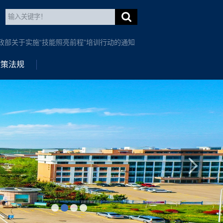
政部关于实施“技能照亮前程”培训行动的通知
政策法规