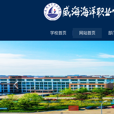
学校首页
网站首页
部