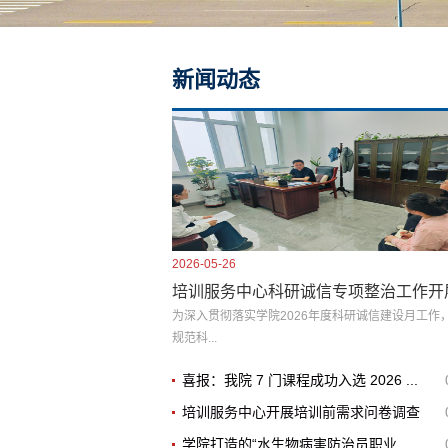
新闻动态
2026-05-26
培训服务中心科研诚信专项整治工作开
为深入贯彻落实学院2026年度科研诚信建设月工作
规范科...
喜报：我院 7 门课程成功入选 2026 ...
培训服务中心开展培训前需求问卷调查
学院打造的“水生物病害防治员职业...