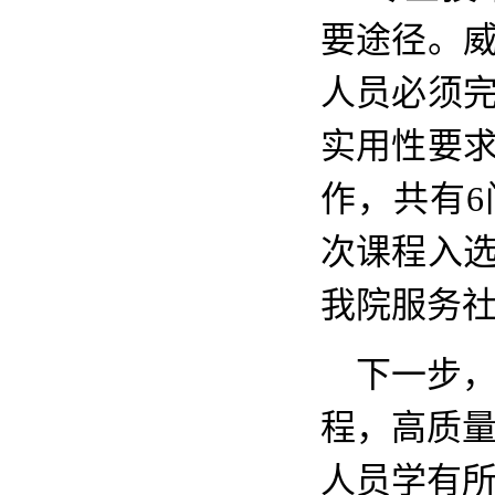
要途径。
人员必须
实用性要
作，共有
次课程入
我院服务
下一步，
程，高质
人员学有