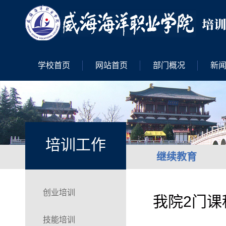
学校首页
网站首页
部门概况
新
培训工作
继续教育
创业培训
我院2门课
技能培训