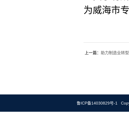
为威海市
上一篇：
助力制造业转型
鲁ICP备14030829号-1 Copy