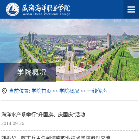
学院概况
当前位置: 学院首页 >> 学院概况 >> 一线传声
海洋水产系举行“升国旗、庆国庆”活动
2014-09-26
刘振华、陈志兵主任到海南职业技术学院参观交流