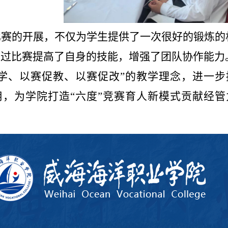
比赛的开展，不仅为学生提供了一次很好的锻炼的
通过比赛提高了自身的技能，增强了团队协作能力
促学、以赛促教、以赛促改”的教学理念，进一
用，为学院打造“六度”竞赛育人新模式贡献经管