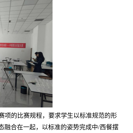
”赛项的比赛规程，
要求学生以标准规范的形
态融合在一起，以标准的姿势完成中/西餐摆