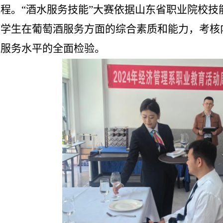
程。“酒水服务技能”大赛
依据山东省职业院校技
核学生在葡萄酒服务方面的综合素质和能力，考核
水服务水平的全面检验。