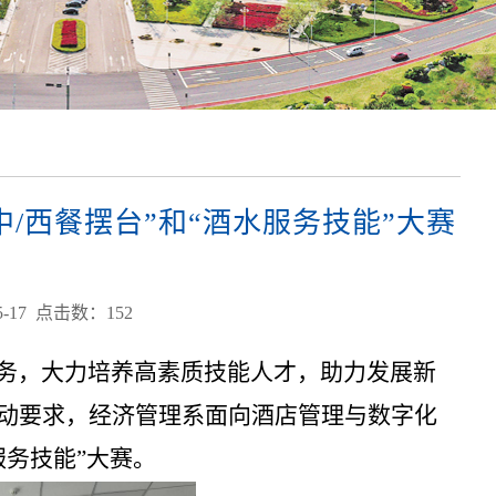
/西餐摆台”和“酒水服务技能”大赛
-17 点击数：
152
务，大力培养高素质技能人才，助力发展新
活动要求，经济管理系面向酒店管理与数字化
服务技能”大赛。