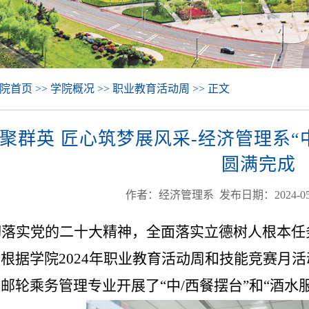
院首页 >> 学院概况 >> 职业教育活动周 >> 正文
聚群英 匠心筑梦展风采-经济管理系“中
圆满完成
作者：经济管理系 发布日期：2024-05
彻落实党的二十大精神，全面落实立德树人根本任
根据学院2024年职业教育活动周和技能竞赛月
邮轮乘务管理专业开展了“中/西餐摆台”和“酒水