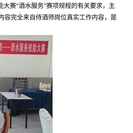
能大赛“酒水服务”赛项规程的有关要求，主
内容完全来自侍酒师岗位真实工作内容，是