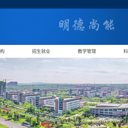
构
招生就业
教学管理
科