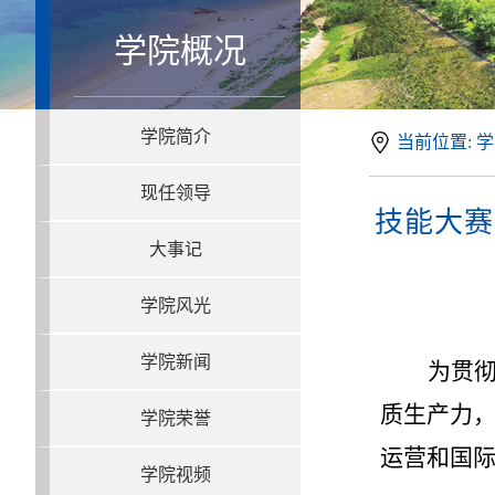
学院概况
学院简介
当前位置: 学
现任领导
技能大赛
大事记
学院风光
学院新闻
为贯
质生产力，
学院荣誉
运营和国际
学院视频