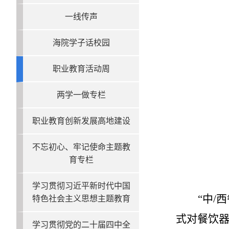
一线传声
海院学子话校园
职业教育活动周
两学一做专栏
职业教育创新发展高地建设
不忘初心、牢记使命主题教
育专栏
学习贯彻习近平新时代中国
“中/
特色社会主义思想主题教育
式对餐饮器
学习贯彻党的二十届四中全