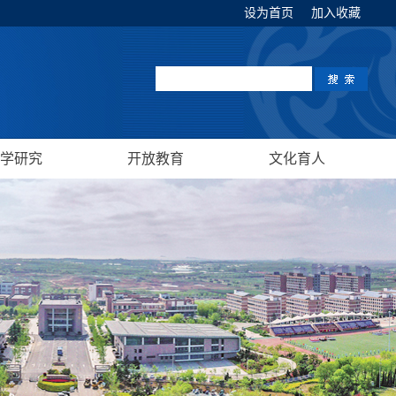
设为首页
加入收藏
学研究
开放教育
文化育人