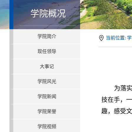
学院概况
学院简介
当前位置: 学
现任领导
大事记
学院风光
为落实
学院新闻
技在手，一
趣，感受文
学院荣誉
学院视频