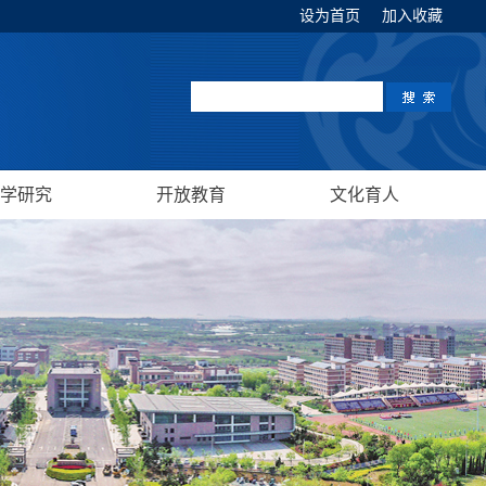
设为首页
加入收藏
学研究
开放教育
文化育人