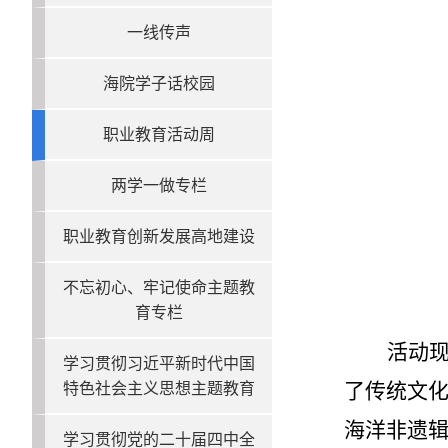
一线传声
海院学子话校园
职业教育活动周
两学一做专栏
职业教育创新发展高地建设
不忘初心、牢记使命主题教
育专栏
活动
学习贯彻习近平新时代中国
了传统文化
特色社会主义思想主题教育
海洋非遗辑
学习贯彻党的二十届四中全