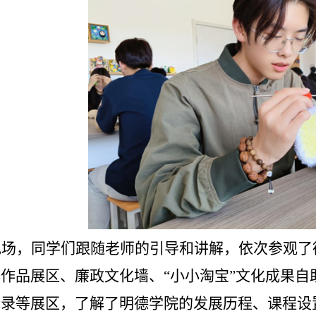
现场，同学们跟随老师的引导和讲解，依次参观了
作品展区、廉政文化墙、“小小淘宝”文化成果自
录等展区，了解了明德学院的发展历程、课程设