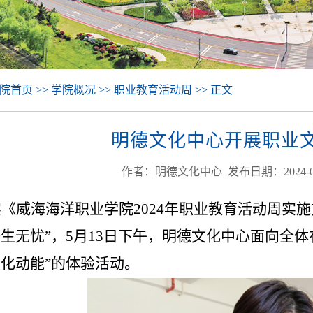
院首页 >> 学院概况 >> 职业教育活动周 >> 正文
明德文化中心开展职业
作者：明德文化中心 发布日期：2024-0
《威海海洋职业学院2024年职业教育活动周实
生无忧”，5月13日下午，明德文化中心面向全
化动能”的体验活动。