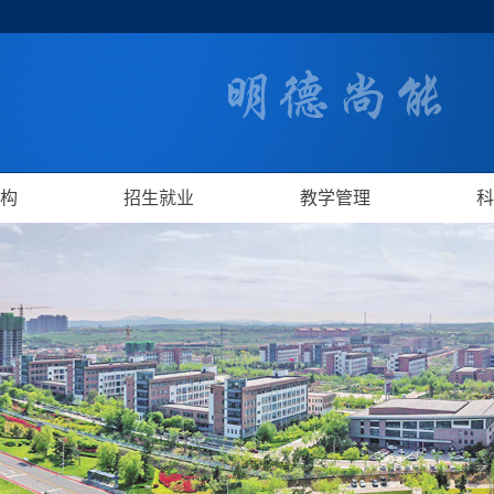
构
招生就业
教学管理
科