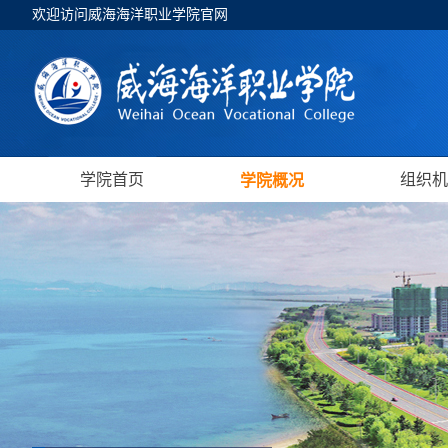
欢迎访问威海海洋职业学院官网
学院首页
组织机
学院概况