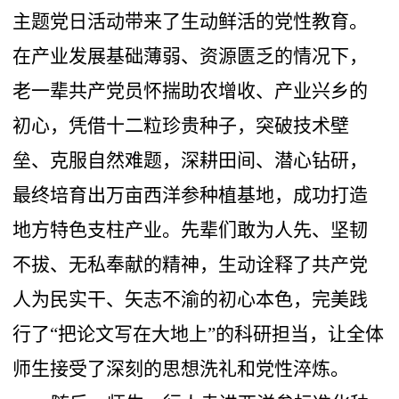
主题党日活动带来了生动鲜活的党性教育。
在产业发展基础薄弱、资源匮乏的情况下，
老一辈共产党员怀揣助农增收、产业兴乡的
初心，凭借十二粒珍贵种子，突破技术壁
垒、克服自然难题，深耕田间、潜心钻研，
最终培育出万亩西洋参种植基地，成功打造
地方特色支柱产业。先辈们敢为人先、坚韧
不拔、无私奉献的精神，生动诠释了共产党
人为民实干、矢志不渝的初心本色，完美践
行了“把论文写在大地上”的科研担当，让全体
师生接受了深刻的思想洗礼和党性淬炼。