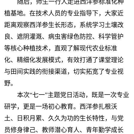
随后，师生一行人走进西洋参标准化种
植基地。在技术人员的专业指导下，大家近
距离观察西洋参生长形态，系统学习土壤改
良、遮阴灌溉、病虫害绿色防控、科学管护
等核心种植技术，直观了解现代农业标准
化、精细化发展模式，有效打通了课堂理论
与田间实践的衔接渠道，切实拓宽了专业视
野。
本次
“七一”主题党日活动，既是一次专业
研学，更是一场初心教育。西洋参扎根沃
土、日积月累、久久为功的生长特性，与党
员修身律己、教师潜心育人、青年勤学成长