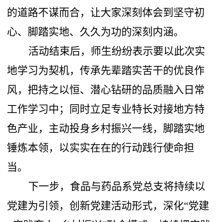
的道路不谋而合，让大家深刻体会到坚守初
心、脚踏实地、久久为功的深刻内涵。
活动结束后，师生纷纷表示要以此次实
地学习为契机，传承先辈踏实苦干的优良作
风，把持之以恒、潜心钻研的品质融入日常
工作学习中；同时立足专业特长对接地方特
色产业，主动投身乡村振兴一线，脚踏实地
锤炼本领，以实实在在的行动践行使命担
当。
下一步，食品与药品系党总支将持续以
党建为引领，创新党建活动形式，深化
“党建