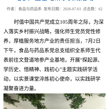
作者：食品与药品系 发布日期：2026-07-03 点击数：
62
时值中国共产党成立
105周年之际，为深
入落实乡村振兴战略，强化师生党员党性修
养，厚植服务地方产业的责任担当，7月2日
下午，食品与药品系党总支组织全系师生代
表前往文登道地参产业基地，开展“探起源、
学历史、悟精神、践初心”主题实践研学活
动，以实景课堂淬炼初心使命，以实践研学
凝聚奋进力量。