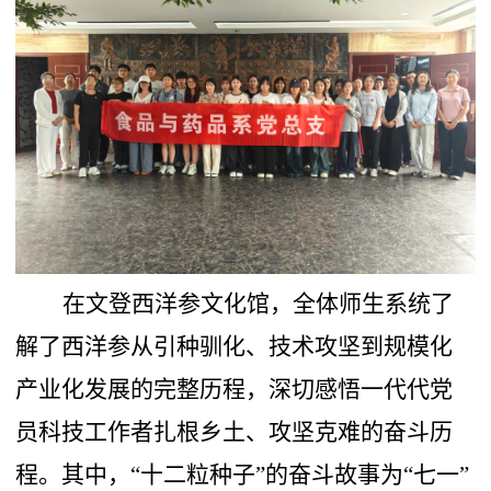
在文登西洋参文化馆，全体师生系统了
解了西洋参从引种驯化、技术攻坚到规模化
产业化发展的完整历程，深切感悟一代代党
员科技工作者扎根乡土、攻坚克难的奋斗历
程。其中，
“十二粒种子”的奋斗故事为“七一”