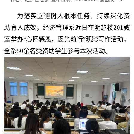
为落实立德树人根本任务，持续深化资
助育人成效，经济管理系近日在明慧楼
201教
室举办“心怀感恩，逐光前行”观影写作活动，
全系50余名受资助学生参与本次活动。