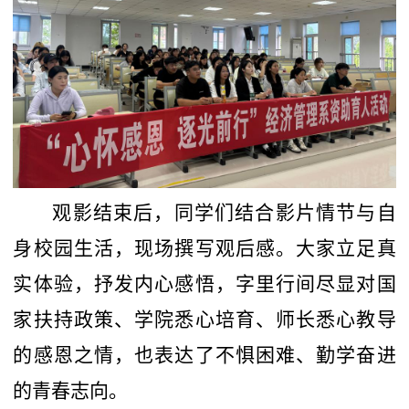
观影结束后，同学们结合影片情节与自
身校园生活，现场撰写观后感。大家立足真
实体验，抒发内心感悟，字里行间尽显对国
家扶持政策、学院悉心培育、师长悉心教导
的感恩之情，也表达了不惧困难、勤学奋进
的青春志向。