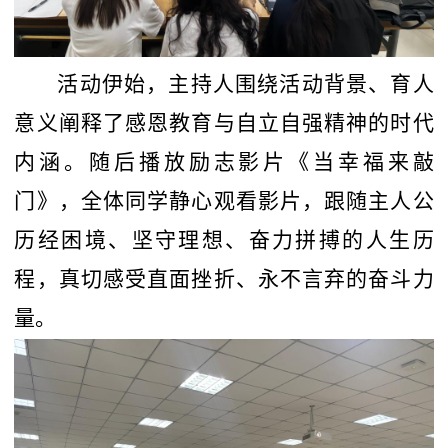
活动伊始，主持人围绕活动背景、育人
意义阐释了感恩教育与自立自强精神的时代
内涵。随后播放励志影片《当幸福来敲
门》，全体同学静心观看影片，跟随主人公
历经困境、坚守理想、奋力拼搏的人生历
程，真切感受直面挫折、永不言弃的奋斗力
量。