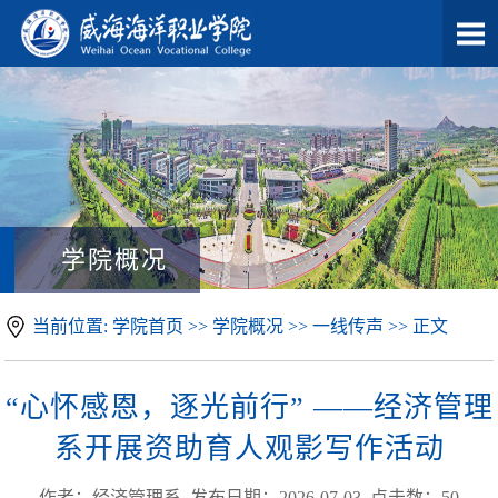
学院概况
当前位置: 学院首页 >> 学院概况 >> 一线传声 >> 正文
“心怀感恩，逐光前行” ——经济管理
系开展资助育人观影写作活动
作者：经济管理系 发布日期：2026-07-03 点击数：
50