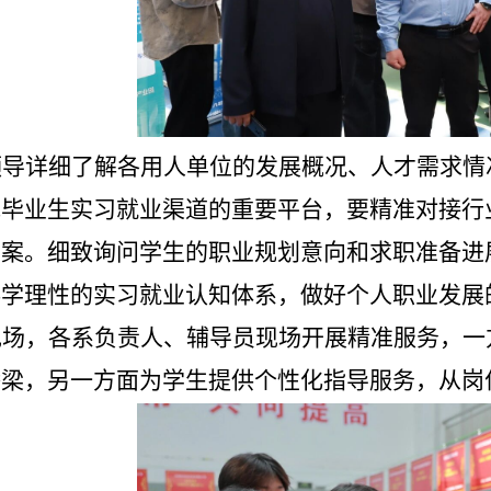
领导详细了解各用人单位的发展概况、人才需求情
宽毕业生实习就业渠道的重要平台，要精准对接行
方案。细致询问学生的职业规划意向和求职准备进
科学理性的实习就业认知体系，做好个人职业发展
现场，各系负责人、辅导员现场开展精准服务，一
桥梁，另一方面为学生提供个性化指导服务，从岗