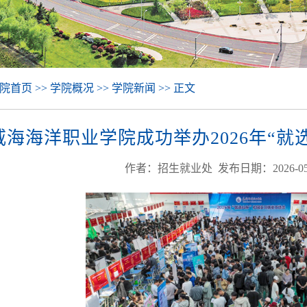
院首页 >> 学院概况 >> 学院新闻 >> 正文
威海海洋职业学院成功举办2026年“
作者：招生就业处 发布日期：2026-05