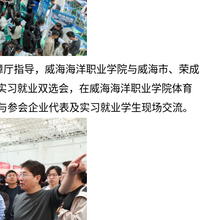
障厅指导，威海海洋职业学院与威海市、荣成
园实习就业双选会，在威海海洋职业学院体育
与参会企业代表及实习就业学生现场交流。