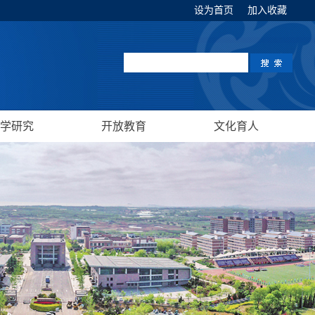
设为首页
加入收藏
学研究
开放教育
文化育人