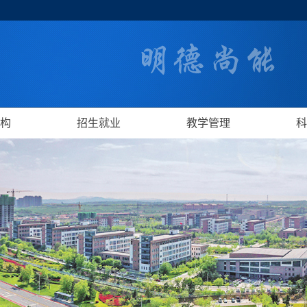
构
招生就业
教学管理
科