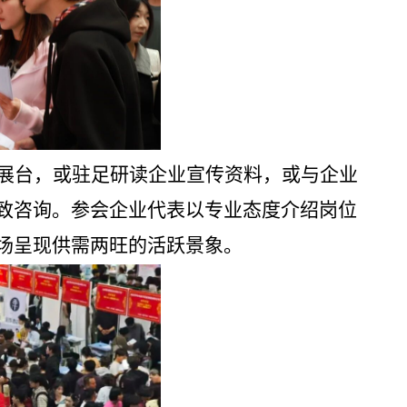
展台，或驻足研读企业宣传资料，或与企业
致咨询。参会企业代表以专业态度介绍岗位
场呈现供需两旺的活跃景象。