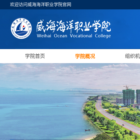
欢迎访问威海海洋职业学院官网
学院首页
组织机
学院概况