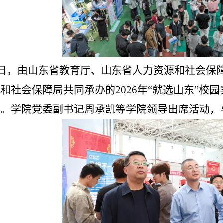
6日，由山东省教育厅、山东省人力资源和社会保
和社会保障局共同承办的2026年“就选山东”校
办。学院党委副书记周承凯等学院领导出席活动，