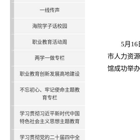
一线传声
海院学子话校园
职业教育活动周
5月1
市人力资源
两学一做专栏
馆成功举
职业教育创新发展高地建设
不忘初心、牢记使命主题教
育专栏
学习贯彻习近平新时代中国
特色社会主义思想主题教育
学习贯彻党的二十届四中全