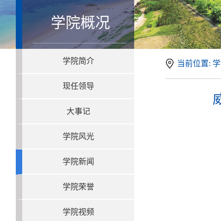
学院概况
学院简介
当前位置: 学
现任领导
大事记
学院风光
学院新闻
学院荣誉
学院视频